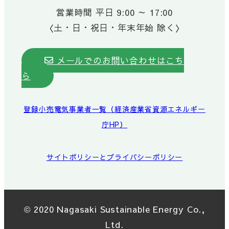
営業時間 平日 9:00 ～ 17:00
〈土・日・祝日・年末年始 除く〉
メールでのお問い合わせはこち
ら
登録小売電気事業者一覧（経済産業省資源エネルギー
庁HP）
サイトポリシーとプライバシーポリシー
© 2020 Nagasaki Sustainable Energy Co.,
Ltd.