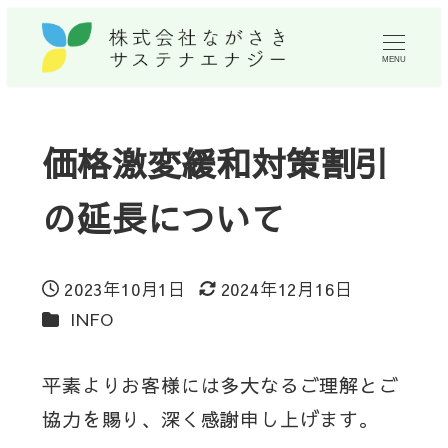
MENU
価格激変緩和対策割引
の延長について
2023年10月1日
2024年12月16日
投稿日
更新日
カテゴリー
INFO
平素よりお客様には多大なるご理解とご
協力を賜り、深く感謝申し上げます。