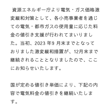
資源エネルギー庁より電気・ガス価格激
変緩和対策として、各小売事業者を通じ
ての電気・都市ガスの使用量に応じた料
金の値引き支援が行われてまいりまし
た。当初、2023 年9 月末までとなって
おりました激変緩和措置が、12月末まで
継続されることとなりましたので、ここ
にお知らせいたします。
国が定める値引き単価により、下記の内
容で電気料金の値引きを継続いたしま
す。