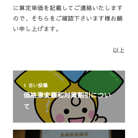
に算定単価を記載してご連絡いたします
ので、そちらをご確認下さいます様お願
い申し上げます。
以上
古い投稿
価格激変緩和対策割引につい
て