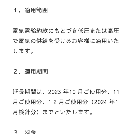
１．適用範囲
電気需給約款にもとづき低圧または高圧
で電気の供給を受けるお客様に適用いた
します。
２．適用期間
延長期間は、2023 年10 月ご使用分、11
月ご使用分、1 2 月ご使用分（2024 年1
月検針分）までといたします。
３．料金