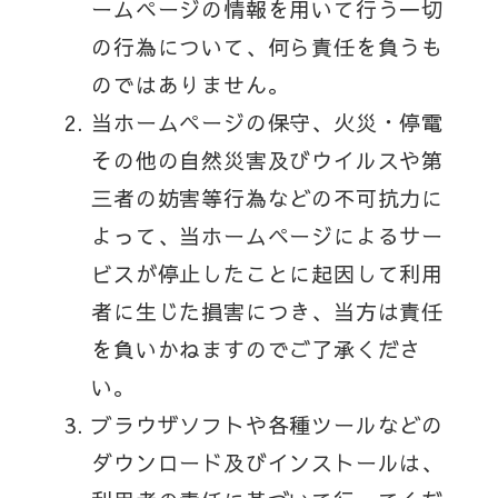
ームページの情報を用いて行う一切
の行為について、何ら責任を負うも
のではありません。
当ホームページの保守、火災・停電
その他の自然災害及びウイルスや第
三者の妨害等行為などの不可抗力に
よって、当ホームページによるサー
ビスが停止したことに起因して利用
者に生じた損害につき、当方は責任
を負いかねますのでご了承くださ
い。
ブラウザソフトや各種ツールなどの
ダウンロード及びインストールは、