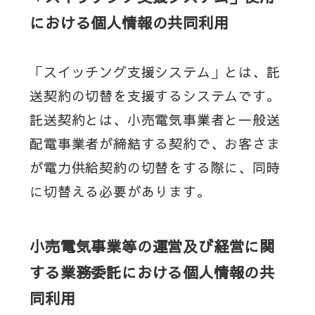
における個人情報の共同利用
「スイッチング支援システム」とは、託
送契約の切替を支援するシステムです。
託送契約とは、小売電気事業者と一般送
配電事業者が締結する契約で、お客さま
が電力供給契約の切替をする際に、同時
に切替える必要があります。
小売電気事業等の運営及び経営に関
する業務委託における個人情報の共
同利用