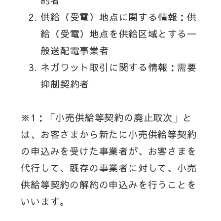
約者
供給（受電）地点に関する情報：供
給（受電）地点を供給区域とする一
般送配電事業者
ネガワット取引に関する情報：需要
抑制契約者
※1：「小売供給等契約の廃止取次」と
は、お客さまから新たに小売供給等契約
の申込みを受けた事業者が、お客さまを
代行して、既存の事業者に対して、小売
供給等契約の解約の申込みを行うことを
いいます。