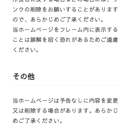
ンクの削除をお願いすることがあります
ので、あらかじめご了承ください。
当ホームページをフレーム内に表示する
ことは誤解を招く恐れがあるためご遠慮
ください。
その他
当ホームページは予告なしに内容を変更
又は削除する場合があります。あらかじ
めご了承ください。