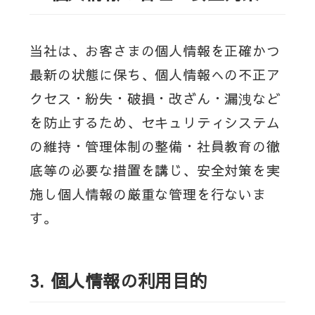
当社は、お客さまの個人情報を正確かつ
最新の状態に保ち、個人情報への不正ア
クセス・紛失・破損・改ざん・漏洩など
を防止するため、セキュリティシステム
の維持・管理体制の整備・社員教育の徹
底等の必要な措置を講じ、安全対策を実
施し個人情報の厳重な管理を行ないま
す。
3.
個人情報の利用目的