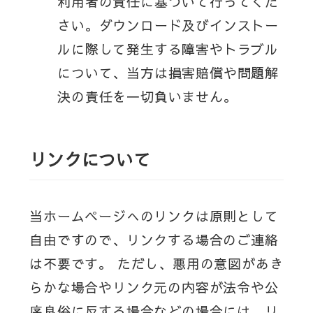
利用者の責任に基づいて行ってくだ
さい。ダウンロード及びインストー
ルに際して発生する障害やトラブル
について、当方は損害賠償や問題解
決の責任を一切負いません。
リンクについて
当ホームページへのリンクは原則として
自由ですので、リンクする場合のご連絡
は不要です。 ただし、悪用の意図があき
らかな場合やリンク元の内容が法令や公
序良俗に反する場合などの場合には、リ