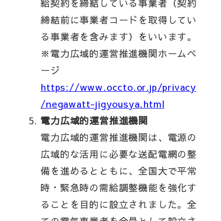
給契約を締結している事業者（契約
締結前に事業者コードを取得してい
る事業者を含みます）をいいます。
※電力広域的運営推進機関ホームペ
ージ
https://www.occto.or.jp/privacy
/negawatt-jigyousya.html
電力広域的運営推進機関
電力広域的運営推進機関は、電源の
広域的な活用に必要な送配電網の整
備を進めるとともに、全国大で平常
時・緊急時の需給調整機能を強化す
ることを目的に設立されました。全