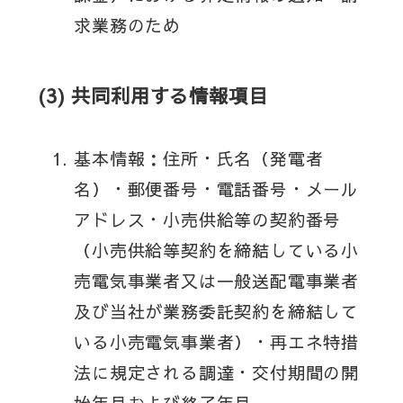
求業務のため
(3) 共同利用する情報項目
基本情報：住所・氏名（発電者
名）・郵便番号・電話番号・メール
アドレス・小売供給等の契約番号
（小売供給等契約を締結している小
売電気事業者又は一般送配電事業者
及び当社が業務委託契約を締結して
いる小売電気事業者）・再エネ特措
法に規定される調達・交付期間の開