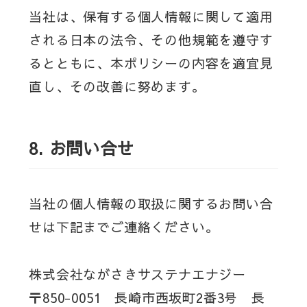
当社は、保有する個人情報に関して適用
される日本の法令、その他規範を遵守す
るとともに、本ポリシーの内容を適宜見
直し、その改善に努めます。
8.
お問い合せ
当社の個人情報の取扱に関するお問い合
せは下記までご連絡ください。
株式会社ながさきサステナエナジー
〒850-0051 長崎市西坂町2番3号 長