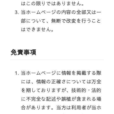
はこの限りではありません。
当ホームページの内容の全部又は一
部について、無断で改変を行うこと
はできません。
免責事項
当ホームページに情報を掲載する際
には、情報の正確さについては万全
を期しておりますが、技術的・法的
に不完全な記述や誤植が含まれる場
合があります。当方は利用者が当ホ