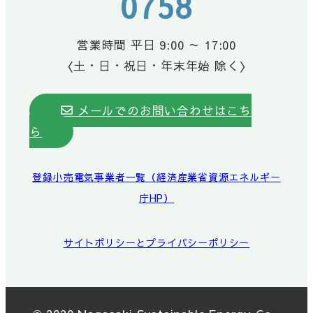
0758
営業時間 平日 9:00 ～ 17:00
〈土・日・祝日・年末年始 除く〉
メールでのお問い合わせはこち
ら
登録小売電気事業者一覧（経済産業省資源エネルギー
庁HP）
サイトポリシーとプライバシーポリシー