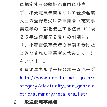
に規定する登録拒否事由に該当せ
ず、小売電気事業者として経済産業
大臣の登録を受けた事業者（電気事
業法等の一部を改正する法律（平成
２６年法律第７２号）の附則によ
り、小売電気事業者の登録を受けた
とみなされた事業者を含みます。）
をいいます。
※資源エネルギー庁のホームページ
http://www.enecho.meti.go.jp/c
ategory/electricity_and_gas/ele
ctric/summary/retailers_list/
一般送配電事業者