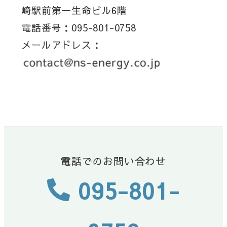
崎駅前第一生命ビル6階
電話番号：095-801-0758
メールアドレス：
電話でのお問い合わせ
095-801-