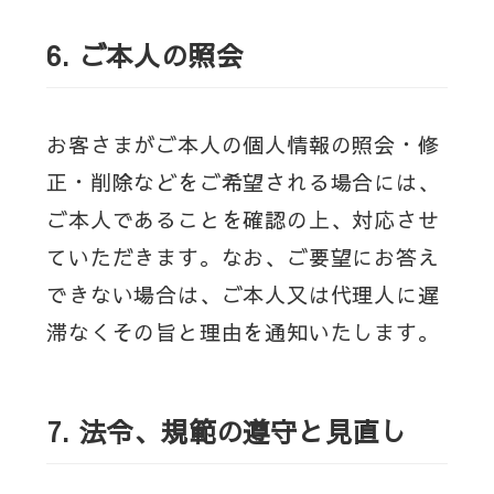
6.
ご本人の照会
お客さまがご本人の個人情報の照会・修
正・削除などをご希望される場合には、
ご本人であることを確認の上、対応させ
ていただきます。なお、ご要望にお答え
できない場合は、ご本人又は代理人に遅
滞なくその旨と理由を通知いたします。
7.
法令、規範の遵守と見直し