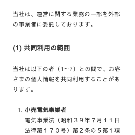
当社は、運営に関する業務の一部を外部
の事業者に委託しております。
(1) 共同利用の範囲
当社は以下の者（1～7）との間で、お客
さまの個人情報を共同利用することがあ
ります。
小売電気事業者
電気事業法（昭和３９年７月１１日
法律第１７０号）第２条の５第１項