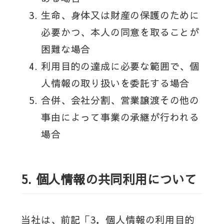
生命、身体又は財産の保護のために
必要かつ、本人の同意を取ることが
困難な場合
利用目的の達成に必要な範囲で、個
人情報の取り扱いを委託する場合
合併、会社分割、営業譲渡その他の
事由によって事業の承継が行われる
場合
5. 個人情報の共同利用について
当社は、前記「3．個人情報の利用目的