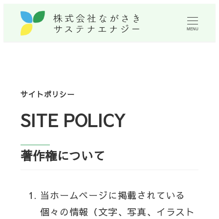
MENU
サイトポリシー
SITE POLICY
著作権について
当ホームページに掲載されている
個々の情報（文字、写真、イラスト