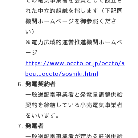
ての電気事業者を会員として設立さ
れた中立的組織を指します（下記同
機関ホームページを御参照くださ
い）
※電力広域的運営推進機関ホームペ
ージ
https://www.occto.or.jp/occto/a
bout_occto/soshiki.html
発電契約者
一般送配電事業者と発電量調整供給
契約を締結している小売電気事業者
をいいます。
発電者
一般送配電事業者が定める託送供給