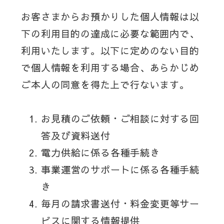
お客さまからお預かりした個人情報は以
下の利用目的の達成に必要な範囲内で、
利用いたします。以下に定めのない目的
で個人情報を利用する場合、あらかじめ
ご本人の同意を得た上で行ないます。
お見積のご依頼・ご相談に対する回
答及び資料送付
電力供給に係る各種手続き
事業運営のサポートに係る各種手続
き
毎月の請求書送付・料金変更等サー
ビスに関する情報提供