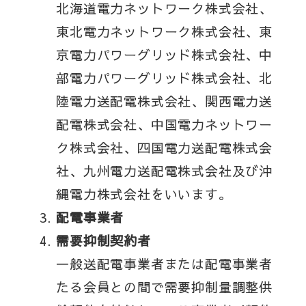
北海道電力ネットワーク株式会社、
東北電力ネットワーク株式会社、東
京電力パワーグリッド株式会社、中
部電力パワーグリッド株式会社、北
陸電力送配電株式会社、関西電力送
配電株式会社、中国電力ネットワー
ク株式会社、四国電力送配電株式会
社、九州電力送配電株式会社及び沖
縄電力株式会社をいいます。
配電事業者
需要抑制契約者
一般送配電事業者または配電事業者
たる会員との間で需要抑制量調整供