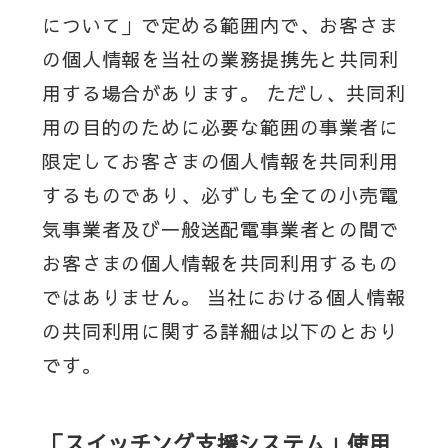
について」で定める範囲内で、お客さま
の個人情報を当社の業務提携先と共同利
用する場合があります。 ただし、共同利
用の目的のために必要な範囲の事業者に
限定してお客さまの個人情報を共同利用
するものであり、必ずしも全ての小売電
気事業者及び一般送配電事業者との間で
お客さまの個人情報を共同利用するもの
ではありません。 当社における個人情報
の共同利用に関する詳細は以下のとおり
です。
「スイッチング支援システム」使用