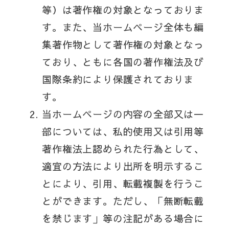
等）は著作権の対象となっておりま
す。また、当ホームページ全体も編
集著作物として著作権の対象となっ
ており、ともに各国の著作権法及び
国際条約により保護されておりま
す。
当ホームページの内容の全部又は一
部については、私的使用又は引用等
著作権法上認められた行為として、
適宜の方法により出所を明示するこ
とにより、引用、転載複製を行うこ
とができます。ただし、「無断転載
を禁じます」等の注記がある場合に