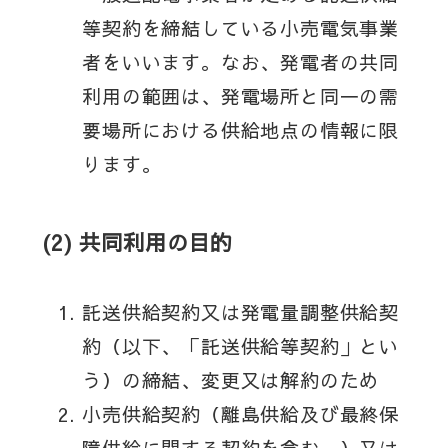
等契約を締結している小売電気事業
者をいいます。なお、発電者の共同
利用の範囲は、発電場所と同一の需
要場所における供給地点の情報に限
ります。
(2) 共同利用の目的
託送供給契約又は発電量調整供給契
約（以下、「託送供給等契約」とい
う）の締結、変更又は解約のため
小売供給契約（離島供給及び最終保