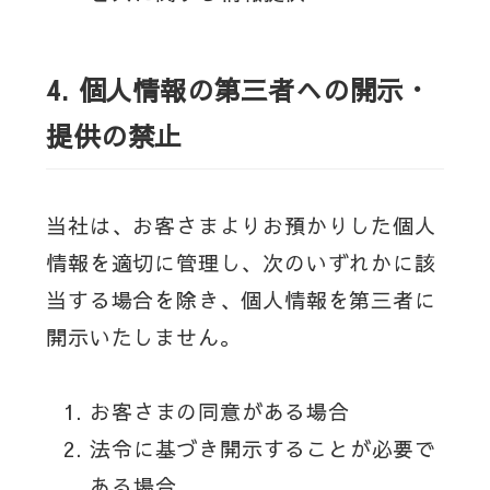
4.
個人情報の第三者への開示・
提供の禁止
当社は、お客さまよりお預かりした個人
情報を適切に管理し、次のいずれかに該
当する場合を除き、個人情報を第三者に
開示いたしません。
お客さまの同意がある場合
法令に基づき開示することが必要で
ある場合