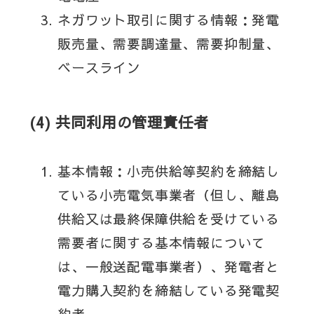
ネガワット取引に関する情報：発電
販売量、需要調達量、需要抑制量、
ベースライン
(4) 共同利用の管理責任者
基本情報：小売供給等契約を締結し
ている小売電気事業者（但し、離島
供給又は最終保障供給を受けている
需要者に関する基本情報について
は、一般送配電事業者）、発電者と
電力購入契約を締結している発電契