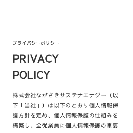
プライバシーポリシー
PRIVACY
POLICY
株式会社ながさきサステナエナジー（以
下「当社」）は以下のとおり個人情報保
護方針を定め、個人情報保護の仕組みを
構築し、全従業員に個人情報保護の重要