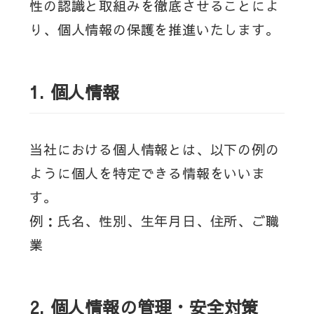
性の認識と取組みを徹底させることによ
り、個人情報の保護を推進いたします。
1. 個人情報
当社における個人情報とは、以下の例の
ように個人を特定できる情報をいいま
す。
例：氏名、性別、生年月日、住所、ご職
業
2.
個人情報の管理・安全対策