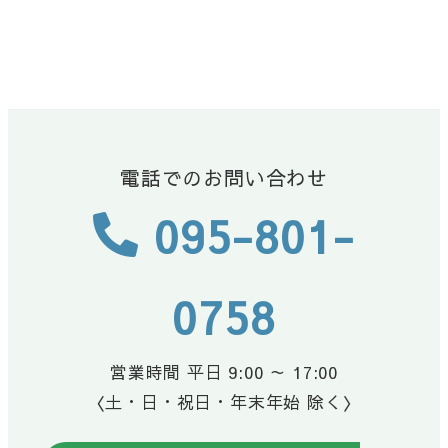
電話でのお問い合わせ
095-801-
0758
営業時間 平日 9:00 ～ 17:00
〈土・日・祝日・年末年始 除く〉