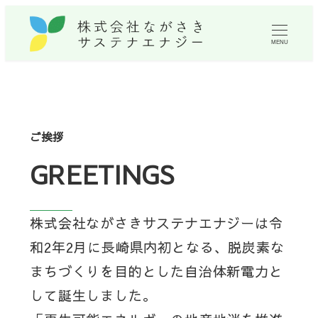
MENU
ご挨拶
GREETINGS
株式会社ながさきサステナエナジーは令
和2年2月に長崎県内初となる、脱炭素な
まちづくりを目的とした自治体新電力と
して誕生しました。