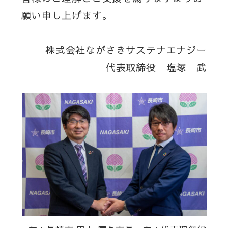
願い申し上げます。
株式会社ながさきサステナエナジー
代表取締役 塩塚 武