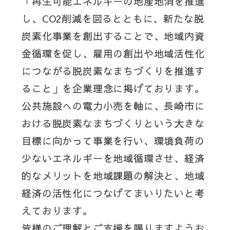
「再生可能エネルギーの地産地消を推進
し、CO2削減を図るとともに、新たな脱
炭素化事業を創出することで、地域内資
金循環を促し、雇用の創出や地域活性化
につながる脱炭素なまちづくりを推進す
ること」を企業理念に掲げております。
公共施設への電力小売を軸に、長崎市に
おける脱炭素なまちづくりという大きな
目標に向かって事業を行い、環境負荷の
少ないエネルギーを地域循環させ、経済
的なメリットを地域課題の解決と、地域
経済の活性化につなげてまいりたいと考
えております。
皆様のご理解とご支援を賜りますようお