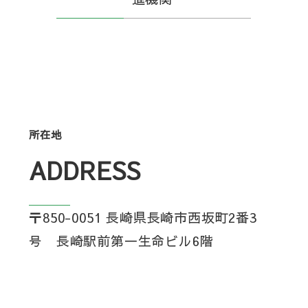
所在地
ADDRESS
〒850-0051 長崎県長崎市西坂町2番3
号 長崎駅前第一生命ビル6階