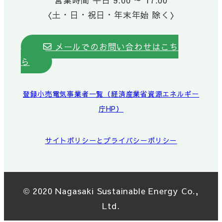
〈土・日・祝日・年末年始 除く〉
メールでのお問い合わせはこち
ら
登録小売電気事業者一覧（経済産業省資源エネルギー
庁HP）
サイトポリシーとプライバシーポリシー
© 2020 Nagasaki Sustainable Energy Co.,
Ltd.