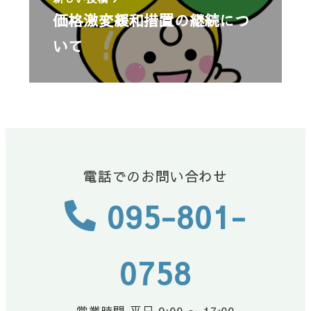
価格激変緩和措置の継続につ
いて
電話でのお問い合わせ
095-801-
0758
営業時間 平日 9:00 ～ 17:00