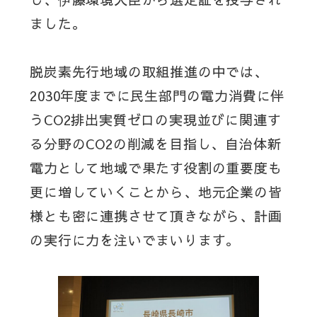
ました。
脱炭素先行地域の取組推進の中では、
2030年度までに民生部門の電力消費に伴
うCO2排出実質ゼロの実現並びに関連す
る分野のCO2の削減を目指し、自治体新
電力として地域で果たす役割の重要度も
更に増していくことから、地元企業の皆
様とも密に連携させて頂きながら、計画
の実行に力を注いでまいります。