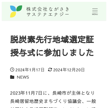
MENU
脱炭素先行地域選定証
授与式に参加しました
2024年1月17日
2024年12月20日
投稿日
更新日
カテゴリー
NEWS
2023年11月7日に、長崎市が主体となり
長崎居留地歴史まちづくり協議会、一般