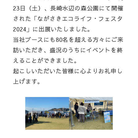
23日（土）、長崎水辺の森公園にて開催
された「ながさきエコライフ・フェスタ
2024」に出展いたしました。
当社ブースにも80名を超える方々にご来
訪いただき、盛況のうちにイベントを終
えることができました。
起こしいただいた皆様に心よりお礼申し
上げます。