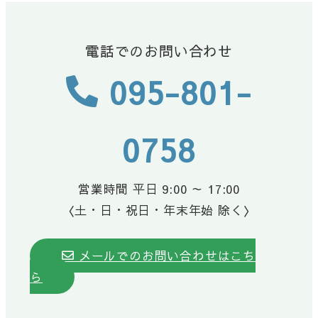
電話でのお問い合わせ
095-801-
0758
営業時間 平日 9:00 ～ 17:00
〈土・日・祝日・年末年始 除く〉
メールでのお問い合わせはこち
ら