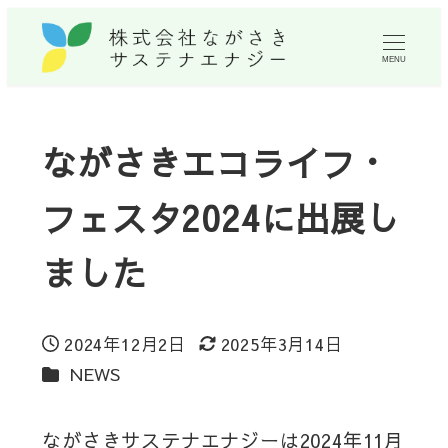
MENU
ながさきエコライフ・
フェスタ2024に出展し
ました
2024年12月2日
2025年3月14日
投稿日
更新日
カテゴリー
NEWS
ながさきサステナエナジーは2024年11月