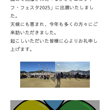
フ・フェスタ2025」に出展いたしまし
た。
天候にも恵まれ、今年も多くの方々にご
来訪いただきました。
起こしいただいた皆様に心よりお礼申し
上げます。