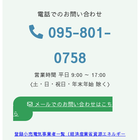
電話でのお問い合わせ
095-801-
0758
営業時間 平日 9:00 ～ 17:00
〈土・日・祝日・年末年始 除く〉
メールでのお問い合わせはこち
ら
登録小売電気事業者一覧（経済産業省資源エネルギー