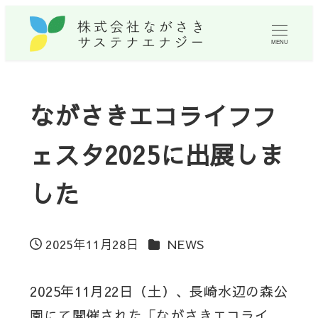
MENU
ながさきエコライフフ
ェスタ2025に出展しま
した
カテゴリー
2025年11月28日
NEWS
投稿日
2025年11月22日（土）、長崎水辺の森公
園にて開催された「ながさきエコライ