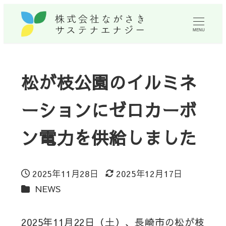
MENU
松が枝公園のイルミネ
ーションにゼロカーボ
ン電力を供給しました
2025年11月28日
2025年12月17日
投稿日
更新日
カテゴリー
NEWS
2025年11月22日（土）、長崎市の松が枝