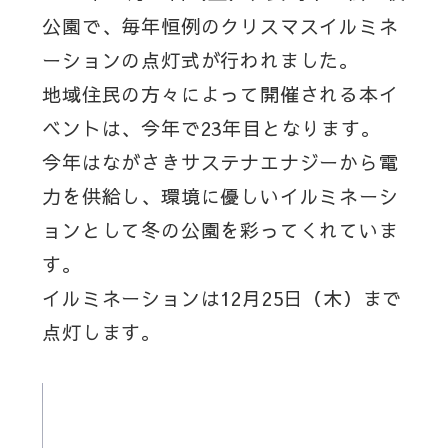
公園で、毎年恒例のクリスマスイルミネ
ーションの点灯式が行われました。
地域住民の方々によって開催される本イ
ベントは、今年で23年目となります。
今年はながさきサステナエナジーから電
力を供給し、環境に優しいイルミネーシ
ョンとして冬の公園を彩ってくれていま
す。
イルミネーションは12月25日（木）まで
点灯します。