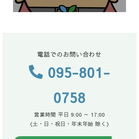
電話でのお問い合わせ
095-801-
0758
営業時間 平日 9:00 ～ 17:00
〈土・日・祝日・年末年始 除く〉