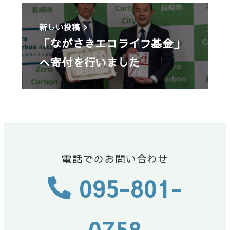
新しい投稿
「ながさきエコライフ基金」
へ寄付を行いました
電話でのお問い合わせ
095-801-
0758