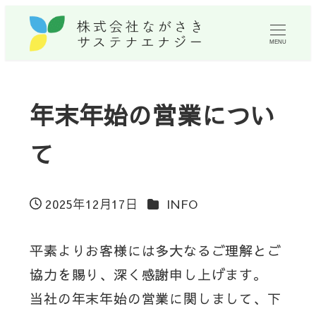
MENU
年末年始の営業につい
て
カテゴリー
2025年12月17日
INFO
投稿日
平素よりお客様には多大なるご理解とご
協力を賜り、深く感謝申し上げます。
当社の年末年始の営業に関しまして、下