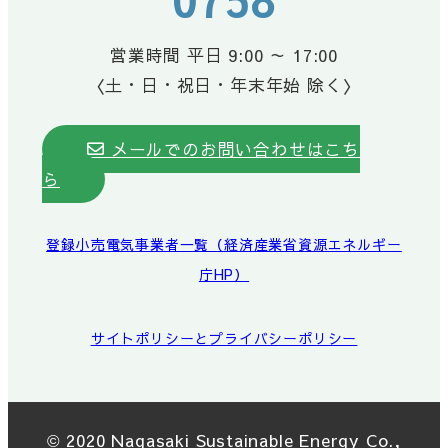
営業時間 平日 9:00 ～ 17:00
〈土・日・祝日・年末年始 除く〉
メールでのお問い合わせはこち
ら
登録小売電気事業者一覧（経済産業省資源エネルギー
庁HP）
サイトポリシーとプライバシーポリシー
© 2020 Nagasaki Sustainable Energy Co.,