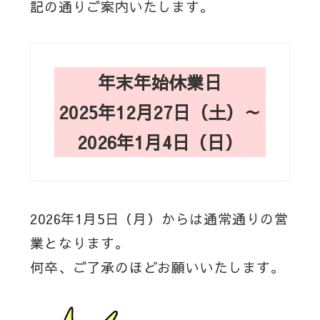
記の通りご案内いたします。
年末年始休業日
2025年12月27日（土）～
2026年1月4日（日）
2026年1月5日（月）からは通常通りの営
業となります。
何卒、ご了承のほどお願いいたします。