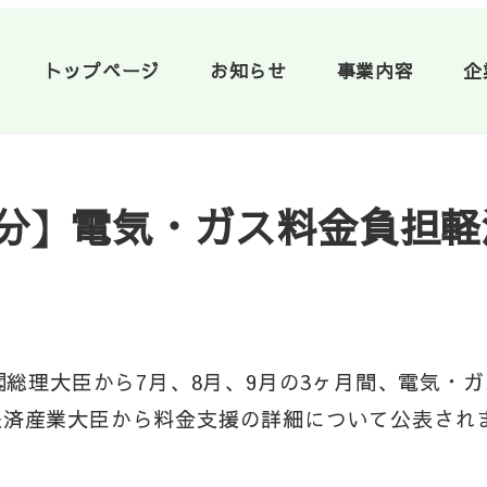
トップページ
お知らせ
事業内容
企
使用分】電気・ガス料金負担
内閣総理大臣から7月、8月、9月の3ヶ月間、電気
澤経済産業大臣から料金支援の詳細について公表され