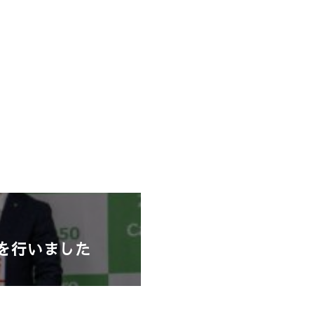
を行いました