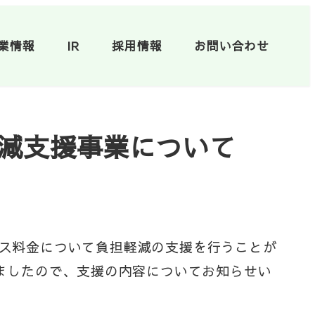
業情報
IR
採用情報
お問い合わせ
軽減支援事業について
・ガス料金について負担軽減の支援を行うことが
ましたので、支援の内容についてお知らせい