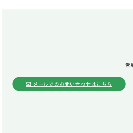
営業
メールでのお問い合わせはこちら