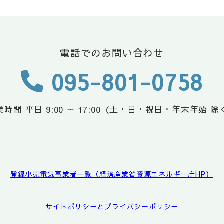
電話でのお問い合わせ
095-801-0758
時間 平日 9:00 ～ 17:00
〈土・日・祝日・年末年始 除
登録小売電気事業者一覧（経済産業省資源エネルギー庁HP）
サイトポリシーとプライバシーポリシー