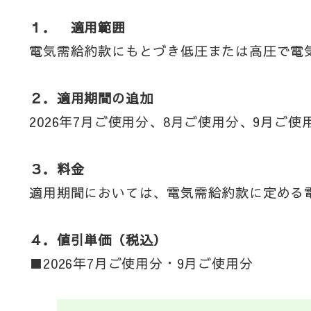
１． 適用範囲
電気需給約款にもとづき低圧または高圧で電
２．適用期間の追加
2026年7月ご使用分、8月ご使用分、9月ご使
３．料金
適用期間においては、電気需給約款に定める
４．値引単価（税込）
■2026年7月ご使用分・9月ご使用分