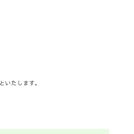
といたします。