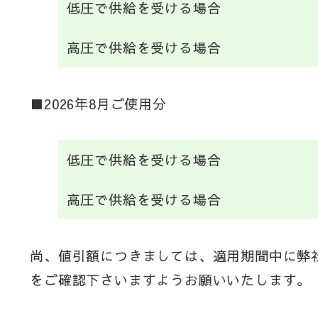
低圧で供給を受ける場合
高圧で供給を受ける場合
■2026年8月ご使用分
低圧で供給を受ける場合
高圧で供給を受ける場合
尚、値引額につきましては、適用期間中に弊
をご確認下さいますようお願いいたします。