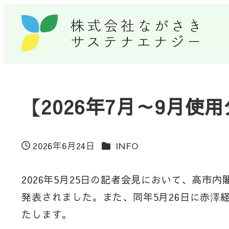
【2026年7月～9月
カテゴリー
2026年6月24日
INFO
投稿日
2026年5月25日の記者会見において、高市
発表されました。また、同年5月26日に赤
たします。