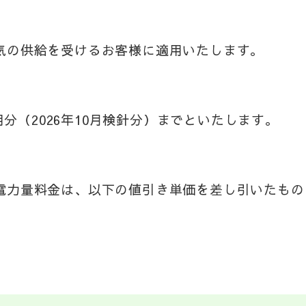
気の供給を受けるお客様に適用いたします。
用分（2026年10月検針分）までといたします。
電力量料金は、以下の値引き単価を差し引いたもの