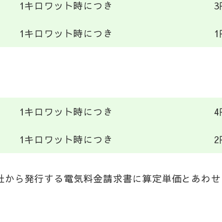
1キロワット時につき
3
1キロワット時につき
1
1キロワット時につき
4
1キロワット時につき
2
社から発行する電気料金請求書に算定単価とあわせ